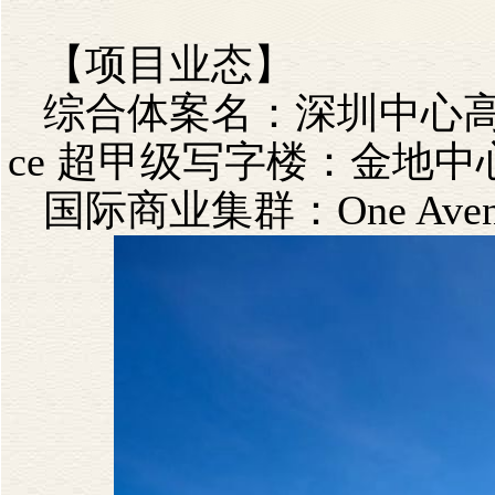
【项目业态】
综合体案名：深圳中心
ce
超甲级写字楼：金地中
国际商业集群：
One Ave