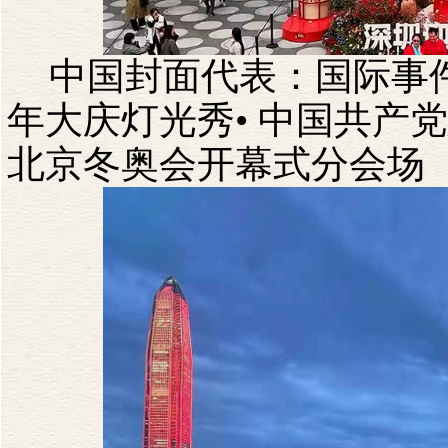
中国封面代表：国际事
年大庆灯光秀•
中国共产党
北京冬奥会开幕式分会场