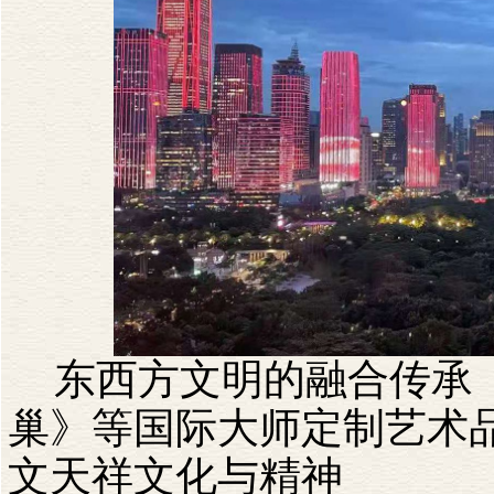
东西方文明的融合传承
巢》等国际大师定制艺术
文天祥文化与精神