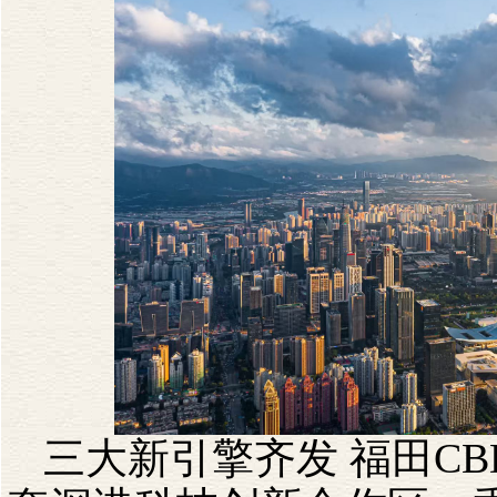
三大新引擎齐发
福田
CB