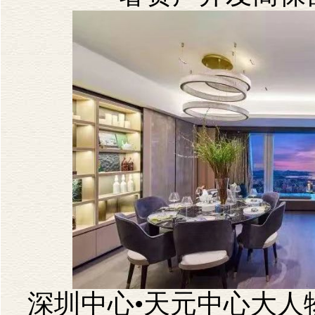
深圳中心•天元中心大人