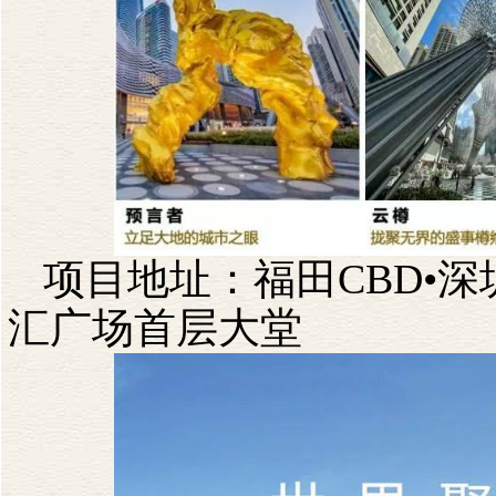
项目地址：福田
CBD
•
汇广场首层大堂