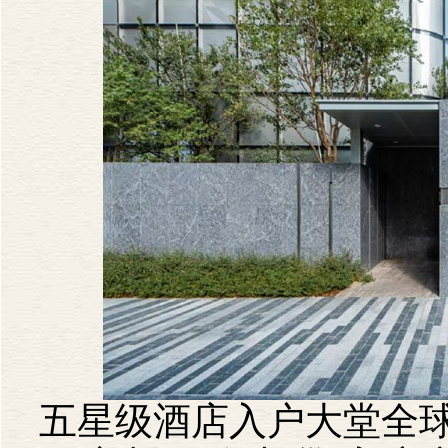
五星级酒店入户大堂全